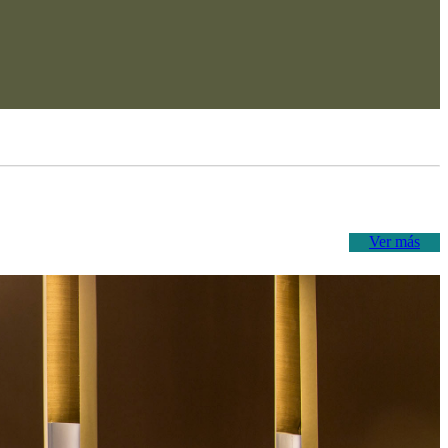
Ver más