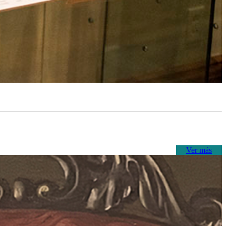
Ver más