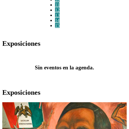
11
12
13
14
15
Exposiciones
Sin eventos en la agenda.
Exposiciones