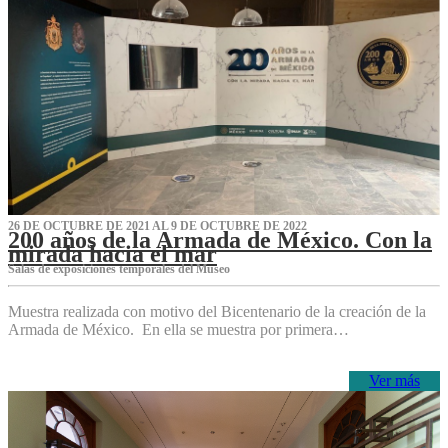
26 DE OCTUBRE DE 2021 AL 9 DE OCTUBRE DE 2022
200 años de la Armada de México. Con la
mirada hacia el mar
Salas de exposiciones temporales del Museo‌
Muestra realizada con motivo del Bicentenario de la creación de la
Armada de México. En ella se muestra por primera…
Ver más