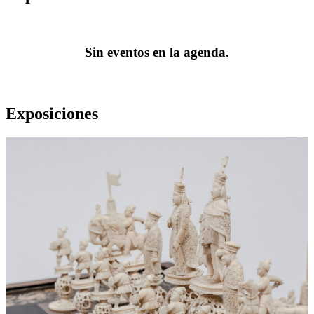
Sin eventos en la agenda.
Exposiciones