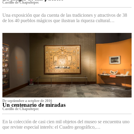
Castillo de Chapultepec
Una exposición que da cuenta de las tradiciones y atractivos de 38
de los 40 pueblos mágicos que ilustran la riqueza cultural…
De septiembre a octubre de 2016
Un centenario de miradas
Castillo de Chapultepec
En la colección de casi cien mil objetos del museo se encuentra uno
que reviste especial interés: el Cuadro geográfico,…