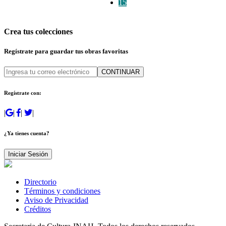
15
Crea tus colecciones
Regístrate para guardar tus obras favoritas
CONTINUAR
Regístrate con:
|
|
|
|
¿Ya tienes cuenta?
Iniciar Sesión
Directorio
Términos y condiciones
Aviso de Privacidad
Créditos