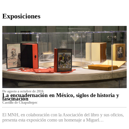
Exposiciones
De agosto a octubre de 2016
La encuadernación en México, siglos de historia y
fascinación
Castillo de Chapultepec
El MNH, en colaboración con la Asociación del libro y sus oficios,
presenta esta exposición como un homenaje a Miguel…