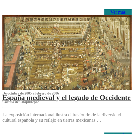
Ver más
De octubre de 2005 a febrero de 2006
España medieval y el legado de Occidente
Castillo de Chapultepec
La exposición internacional ilustra el trasfondo de la diversidad
cultural española y su reflejo en tierras mexicanas.…