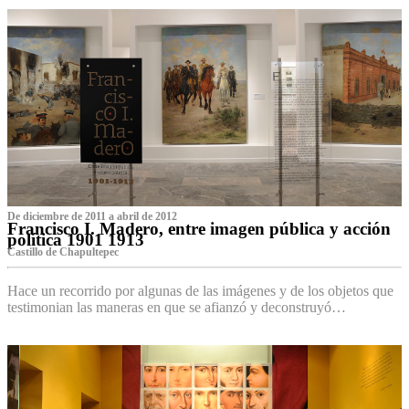
De diciembre de 2011 a abril de 2012
Francisco I. Madero, entre imagen pública y acción
política 1901 1913
Castillo de Chapultepec
Hace un recorrido por algunas de las imágenes y de los objetos que
testimonian las maneras en que se afianzó y deconstruyó…