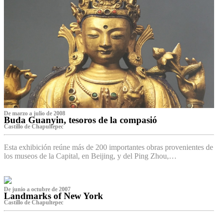
De marzo a julio de 2008
Buda Guanyin, tesoros de la compasió
Castillo de Chapultepec
Esta exhibición reúne más de 200 importantes obras provenientes de
los museos de la Capital, en Beijing, y del Ping Zhou,…
De junio a octubre de 2007
Landmarks of New York
Castillo de Chapultepec