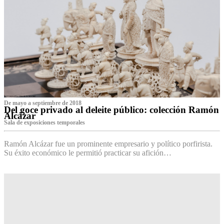
De mayo a septiembre de 2018
Del goce privado al deleite público: colección Ramón
Alcázar
Sala de exposiciones temporales
Ramón Alcázar fue un prominente empresario y político porfirista.
Su éxito económico le permitió practicar su afición…