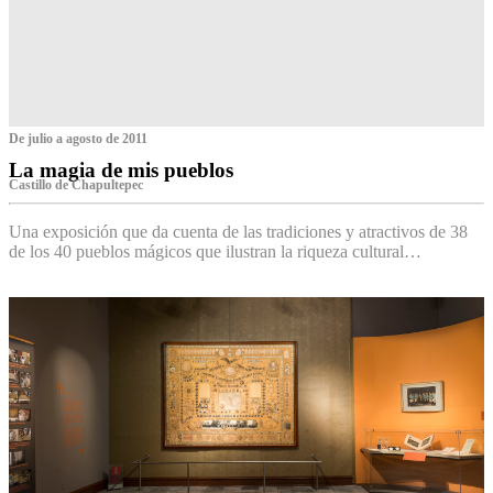
De julio a agosto de 2011
La magia de mis pueblos
Castillo de Chapultepec
Una exposición que da cuenta de las tradiciones y atractivos de 38
de los 40 pueblos mágicos que ilustran la riqueza cultural…