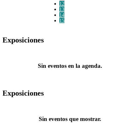
12
13
14
15
Exposiciones
Sin eventos en la agenda.
Exposiciones
Sin eventos que mostrar.