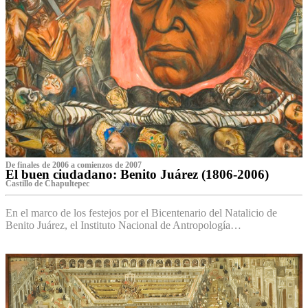
De finales de 2006 a comienzos de 2007
El buen ciudadano: Benito Juárez (1806-2006)
Castillo de Chapultepec
En el marco de los festejos por el Bicentenario del Natalicio de
Benito Juárez, el Instituto Nacional de Antropología…