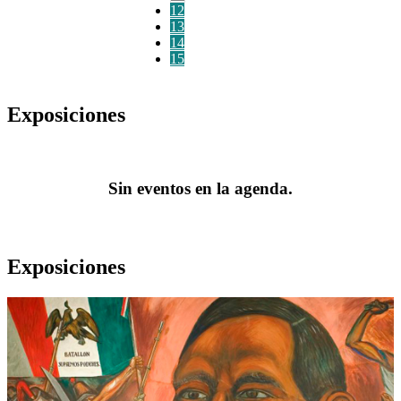
12
13
14
15
Exposiciones
Sin eventos en la agenda.
Exposiciones