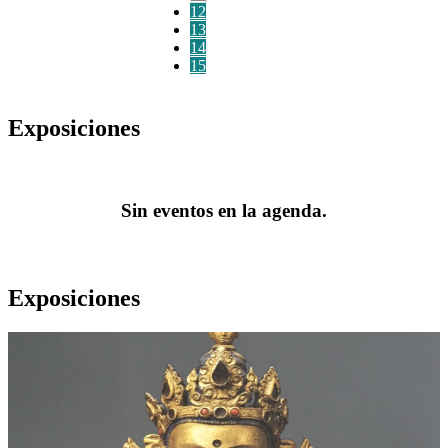
12
13
14
15
Exposiciones
Sin eventos en la agenda.
Exposiciones