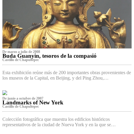
De marzo a julio de 2008
Buda Guanyin, tesoros de la compasió
Castillo de Chapultepec
Esta exhibición reúne más de 200 importantes obras provenientes de
los museos de la Capital, en Beijing, y del Ping Zhou,…
De junio a octubre de 2007
Landmarks of New York
Castillo de Chapultepec
Colección fotográfica que muestra los edificios históricos
representativos de la ciudad de Nueva York y en la que se…