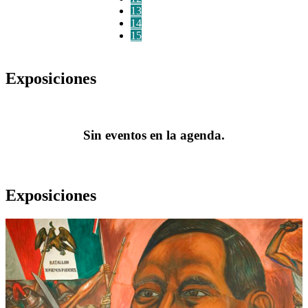
13
14
15
Exposiciones
Sin eventos en la agenda.
Exposiciones