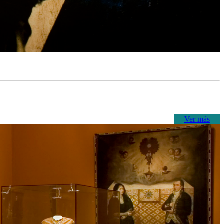
Ver más