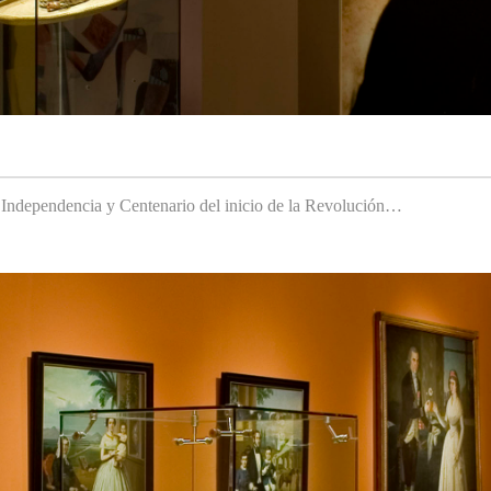
a Independencia y Centenario del inicio de la Revolución…