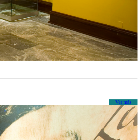
Ver más