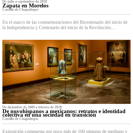
De julio a septiembre de 2010
Zapata en Morelos
Castillo de Chapultepec
En el marco de las conmemoraciones del Bicentenario del inicio de
la Independencia y Centenario del inicio de la Revolución…
De diciembre de 2009 a febrero de 2010
De novohispanos a mexicanos: retratos e identidad
colectiva en una sociedad en transición
Castillo de Chapultepec
Exposición compuesta por poco más de 100 pinturas de mediano y