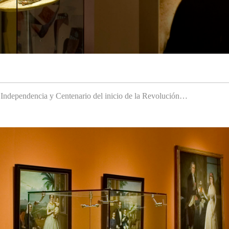
a Independencia y Centenario del inicio de la Revolución…