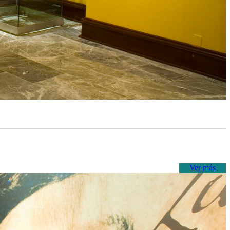
Ver más