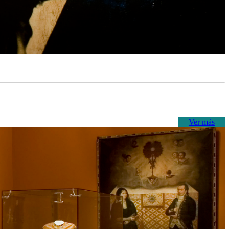
Ver más