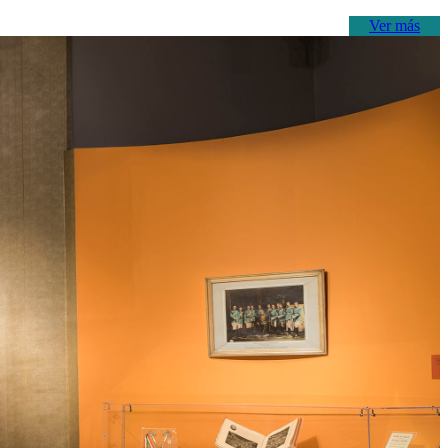
Ver más