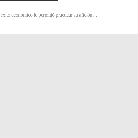
 éxito económico le permitió practicar su afición…