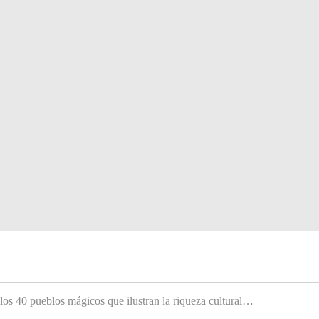
 los 40 pueblos mágicos que ilustran la riqueza cultural…