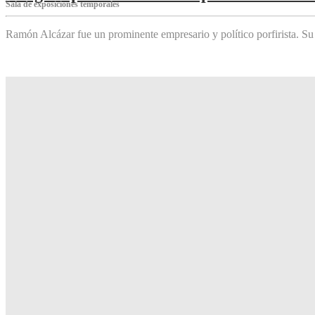
Sala de exposiciones temporales
Ramón Alcázar fue un prominente empresario y político porfirista. Su