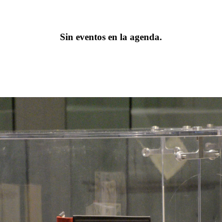
Sin eventos en la agenda.