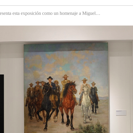
 presenta esta exposición como un homenaje a Miguel…