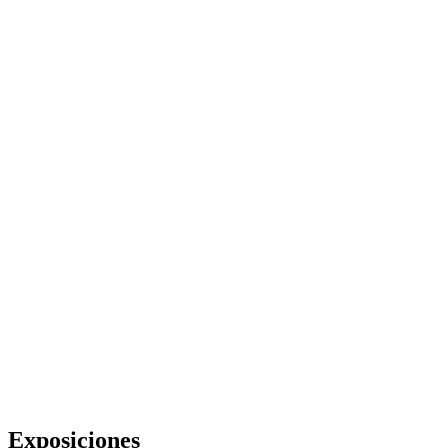
Exposiciones