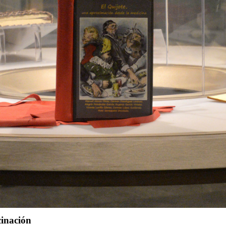
cinación