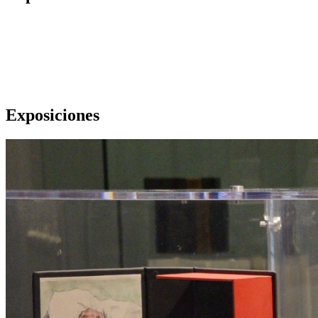
Exposiciones