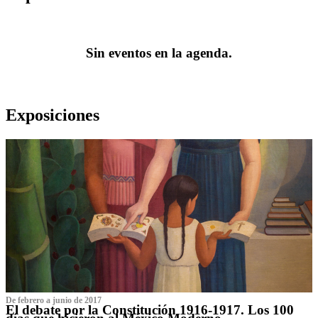
Sin eventos en la agenda.
Exposiciones
De febrero a junio de 2017
El debate por la Constitución 1916-1917. Los 100