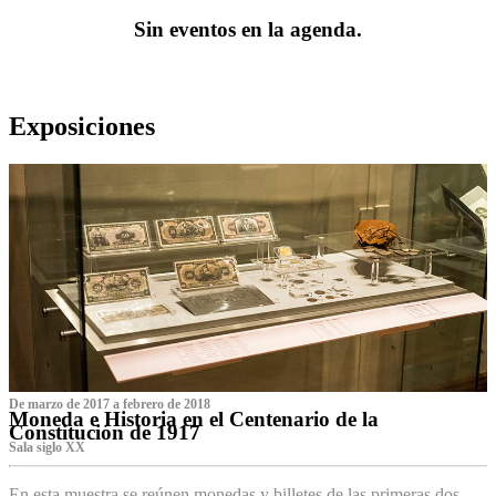
Sin eventos en la agenda.
Exposiciones
De marzo de 2017 a febrero de 2018
Moneda e Historia en el Centenario de la
Constitución de 1917
Sala siglo XX
En esta muestra se reúnen monedas y billetes de las primeras dos