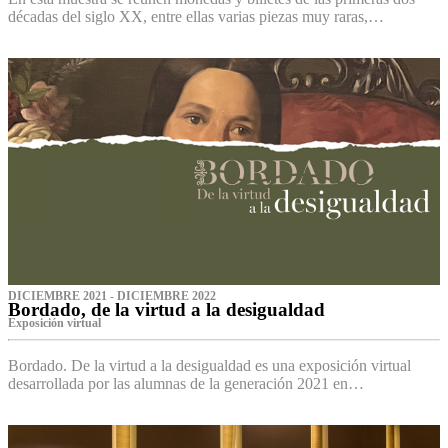
décadas del siglo XX, entre ellas varias piezas muy raras,…
DICIEMBRE 2021 - DICIEMBRE 2022
Bordado, de la virtud a la desigualdad
Exposición virtual‌
Bordado. De la virtud a la desigualdad es una exposición virtual
desarrollada por las alumnas de la generación 2021 en…