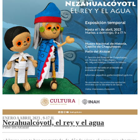
ENERO A ABRIL 2023 , 9-17 H.
Nezahualcóyotl, el rey y el agua
Patio del Alcázar