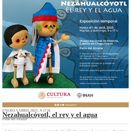
ENERO A ABRIL 2023 , 9-17 H.
Nezahualcóyotl, el rey y el agua
Patio del Alcázar