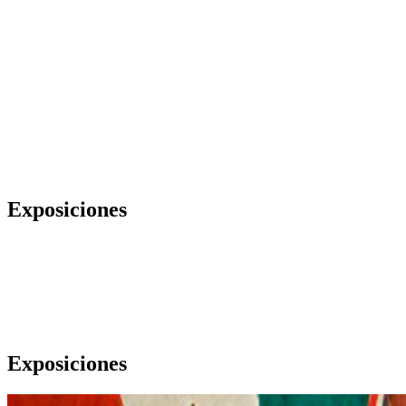
Exposiciones
Exposiciones