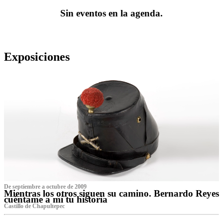
Sin eventos en la agenda.
Exposiciones
De septiembre a octubre de 2009
Mientras los otros siguen su camino. Bernardo Reyes
cuéntame a mí tu historia
Castillo de Chapultepec