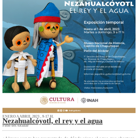
ENERO A ABRIL 2023 , 9-17 H.
Nezahualcóyotl, el rey y el agua
Patio del Alcázar