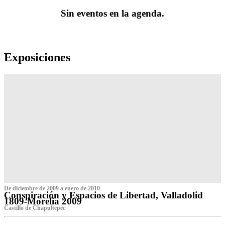
Sin eventos en la agenda.
Exposiciones
De diciembre de 2009 a enero de 2010
Conspiración y Espacios de Libertad, Valladolid
1809-Morelia 2009
Castillo de Chapultepec