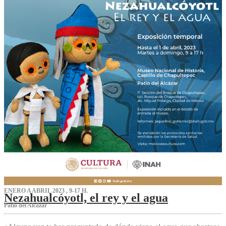
ENERO A ABRIL 2023 , 9-17 H.
Nezahualcóyotl, el rey y el agua
Patio del Alcázar