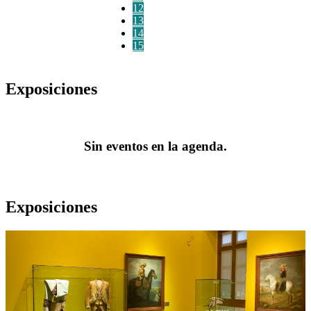
12
13
14
15
Exposiciones
Sin eventos en la agenda.
Exposiciones