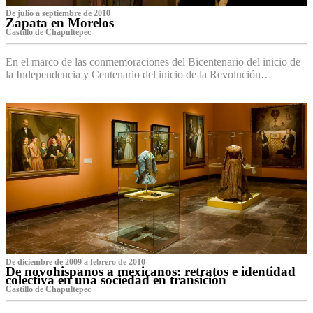
De julio a septiembre de 2010
Zapata en Morelos
Castillo de Chapultepec
En el marco de las conmemoraciones del Bicentenario del inicio de
la Independencia y Centenario del inicio de la Revolución…
De diciembre de 2009 a febrero de 2010
De novohispanos a mexicanos: retratos e identidad
colectiva en una sociedad en transición
Castillo de Chapultepec