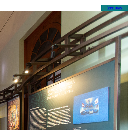
Ver más