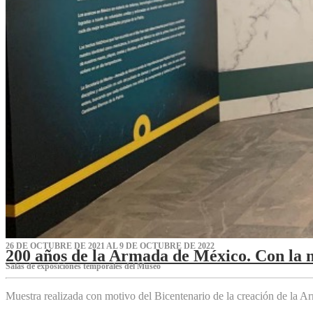
26 DE OCTUBRE DE 2021 AL 9 DE OCTUBRE DE 2022
200 años de la Armada de México. Con la 
Salas de exposiciones temporales del Museo‌
Muestra realizada con motivo del Bicentenario de la creación de la