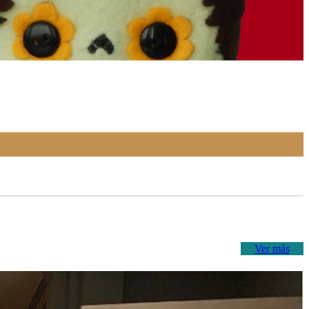
Ver más