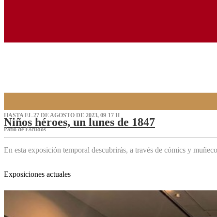
HASTA EL 27 DE AGOSTO DE 2023, 09-17 H
Niños héroes, un lunes de 1847
Patio de Escudos
En esta exposición temporal descubrirás, a través de cómics y muñeco
Exposiciones actuales