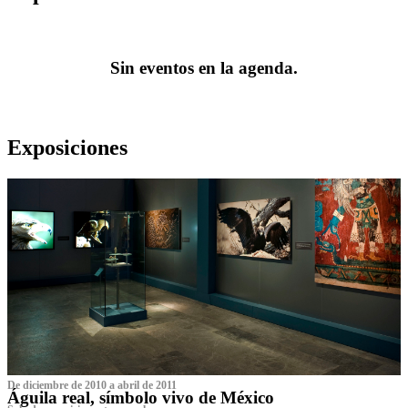
Sin eventos en la agenda.
Exposiciones
De diciembre de 2010 a abril de 2011
Águila real, símbolo vivo de México