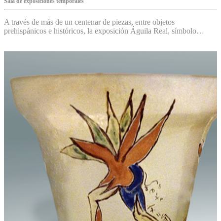
Sala de exposiciones temporales
A través de más de un centenar de piezas, entre objetos
prehispánicos e históricos, la exposición Águila Real, símbolo…