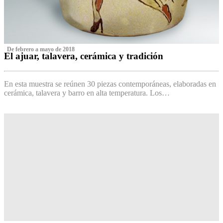
‌ De febrero a mayo de 2018
El ajuar, talavera, cerámica y tradición
‌
En esta muestra se reúnen 30 piezas contemporáneas, elaboradas en
cerámica, talavera y barro en alta temperatura. Los…