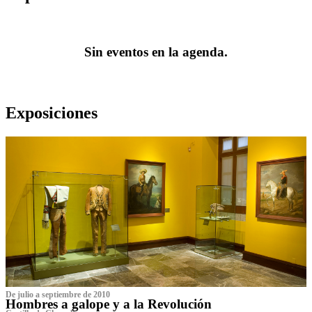
Sin eventos en la agenda.
Exposiciones
De julio a septiembre de 2010
Hombres a galope y a la Revolución