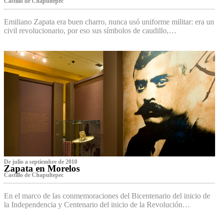
Castillo de Chapultepec
Emiliano Zapata era buen charro, nunca usó uniforme militar: era un
civil revolucionario, por eso sus símbolos de caudillo,…
De julio a septiembre de 2010
Zapata en Morelos
Castillo de Chapultepec
En el marco de las conmemoraciones del Bicentenario del inicio de
la Independencia y Centenario del inicio de la Revolución…