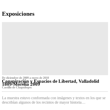
Exposiciones
De diciembre de 2009 a enero de 2010
Conspiración y Espacios de Libertad, Valladolid
1809-Morelia 2009
Castillo de Chapultepec
La muestra estuvo conformada con imágenes y textos en los que se
describían algunos de los recintos de mayor historia…