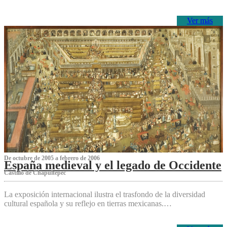
Ver más
De octubre de 2005 a febrero de 2006
España medieval y el legado de Occidente
Castillo de Chapultepec
La exposición internacional ilustra el trasfondo de la diversidad
cultural española y su reflejo en tierras mexicanas.…