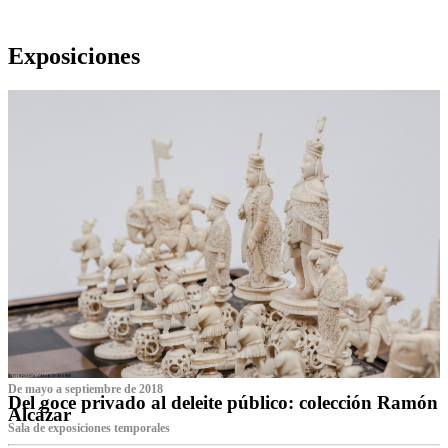
Exposiciones
De mayo a septiembre de 2018
Del goce privado al deleite público: colección Ramón
Alcázar
Sala de exposiciones temporales