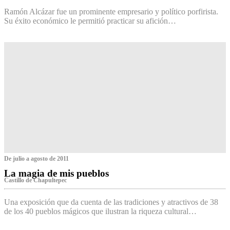
Ramón Alcázar fue un prominente empresario y político porfirista.
Su éxito económico le permitió practicar su afición…
De julio a agosto de 2011
La magia de mis pueblos
Castillo de Chapultepec
Una exposición que da cuenta de las tradiciones y atractivos de 38
de los 40 pueblos mágicos que ilustran la riqueza cultural…