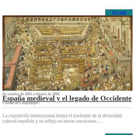
Ver más
De octubre de 2005 a febrero de 2006
España medieval y el legado de Occidente
Castillo de Chapultepec
La exposición internacional ilustra el trasfondo de la diversidad
cultural española y su reflejo en tierras mexicanas.…