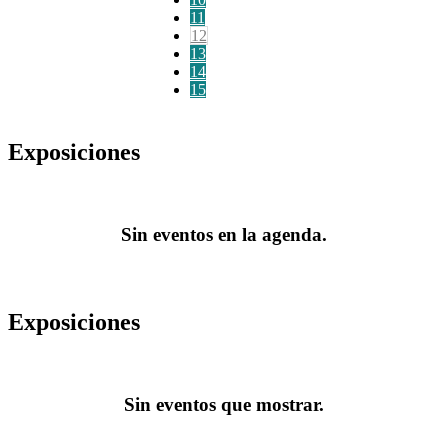
11
12
13
14
15
Exposiciones
Sin eventos en la agenda.
Exposiciones
Sin eventos que mostrar.