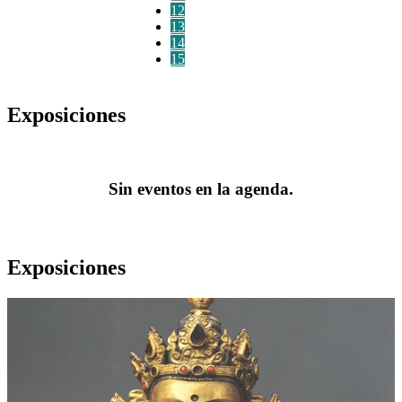
12
13
14
15
Exposiciones
Sin eventos en la agenda.
Exposiciones