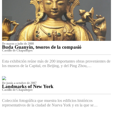
De marzo a julio de 2008
Buda Guanyin, tesoros de la compasió
Castillo de Chapultepec
Esta exhibición reúne más de 200 importantes obras provenientes de
los museos de la Capital, en Beijing, y del Ping Zhou,…
De junio a octubre de 2007
Landmarks of New York
Castillo de Chapultepec
Colección fotográfica que muestra los edificios históricos
representativos de la ciudad de Nueva York y en la que se…