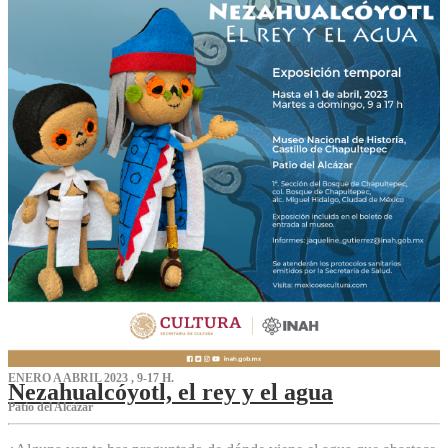
ENERO A ABRIL 2023 , 9-17 H.
Nezahualcóyotl, el rey y el agua
Patio del Alcázar