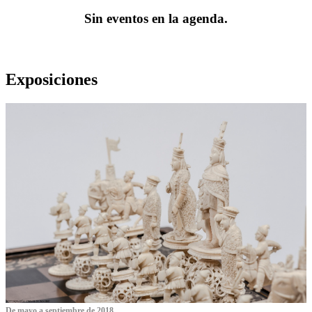
Sin eventos en la agenda.
Exposiciones
De mayo a septiembre de 2018