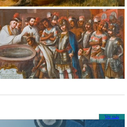
Ver más