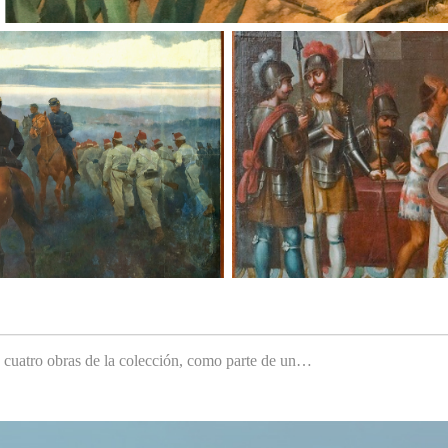
e cuatro obras de la colección, como parte de un…