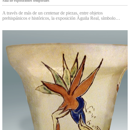
Sala de exposiciones temporales
A través de más de un centenar de piezas, entre objetos
prehispánicos e históricos, la exposición Águila Real, símbolo…