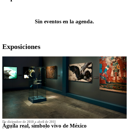
Sin eventos en la agenda.
Exposiciones
De diciembre de 2010 a abril de 2011
Águila real, símbolo vivo de México