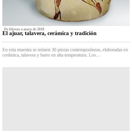
‌ De febrero a mayo de 2018
El ajuar, talavera, cerámica y tradición
‌
En esta muestra se reúnen 30 piezas contemporáneas, elaboradas en
cerámica, talavera y barro en alta temperatura. Los…