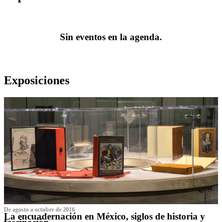
Sin eventos en la agenda.
Exposiciones
De agosto a octubre de 2016
La encuadernación en México, siglos de historia y