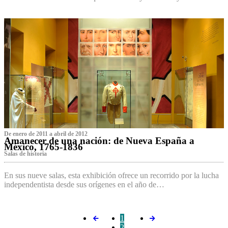
De enero de 2011 a abril de 2012
Amanecer de una nación: de Nueva España a
México, 1765-1836
Salas de historia
En sus nueve salas, esta exhibición ofrece un recorrido por la lucha
independentista desde sus orígenes en el año de…
1
2