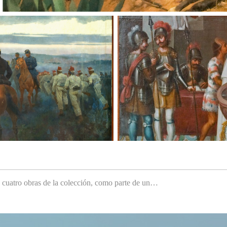
e cuatro obras de la colección, como parte de un…