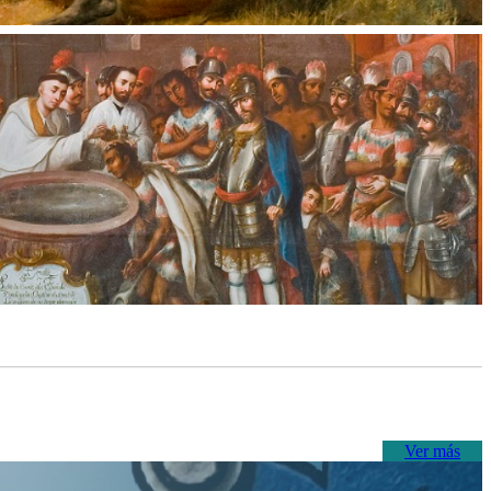
Ver más