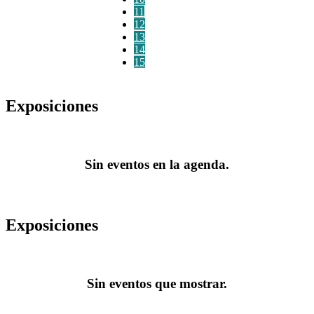
11
12
13
14
15
Exposiciones
Sin eventos en la agenda.
Exposiciones
Sin eventos que mostrar.