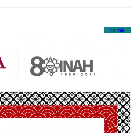
Ver más