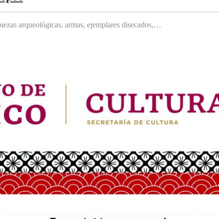
, piezas arqueológicas, armas, ejemplares disecados,…