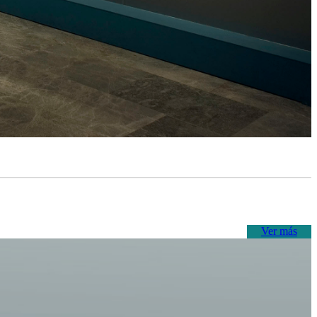
Ver más