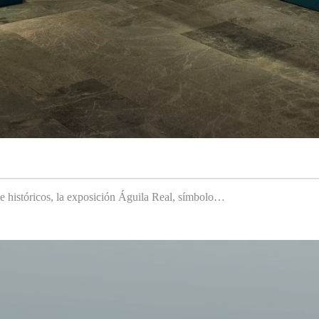
 e históricos, la exposición Águila Real, símbolo…