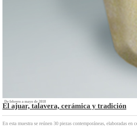
‌ De febrero a mayo de 2018
El ajuar, talavera, cerámica y tradición
‌
En esta muestra se reúnen 30 piezas contemporáneas, elaboradas en ce