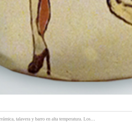
rámica, talavera y barro en alta temperatura. Los…