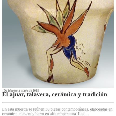
‌ De febrero a mayo de 2018
El ajuar, talavera, cerámica y tradición
‌
En esta muestra se reúnen 30 piezas contemporáneas, elaboradas en
cerámica, talavera y barro en alta temperatura. Los…