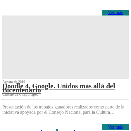
Ver más
Agosto de 2010
Doodle 4, Google. Unidos más allá del
Bicentenario
Castillo de Chapultepec
Presentación de los trabajos ganadores realizados como parte de la
iniciativa apoyada por el Consejo Nacional para la Cultura…
Ver más