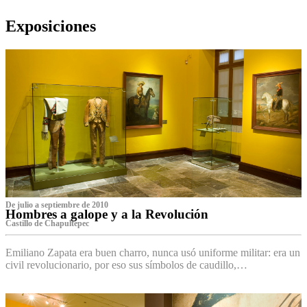
Exposiciones
De julio a septiembre de 2010
Hombres a galope y a la Revolución
Castillo de Chapultepec
Emiliano Zapata era buen charro, nunca usó uniforme militar: era un
civil revolucionario, por eso sus símbolos de caudillo,…