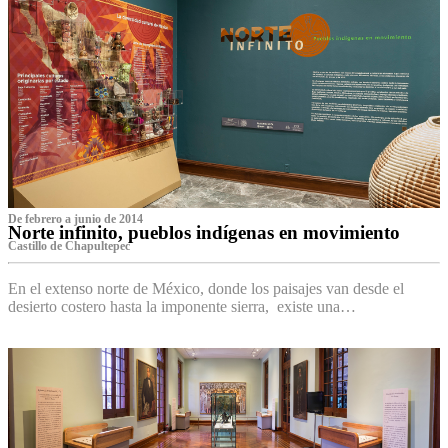
De febrero a junio de 2014
Norte infinito, pueblos indígenas en movimiento
Castillo de Chapultepec
En el extenso norte de México, donde los paisajes van desde el
desierto costero hasta la imponente sierra, existe una…