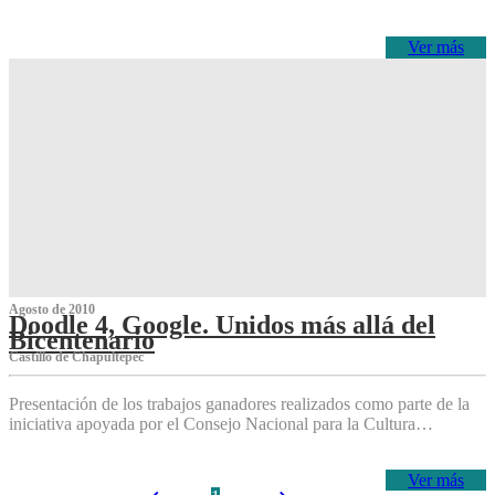
Ver más
Agosto de 2010
Doodle 4, Google. Unidos más allá del
Bicentenario
Castillo de Chapultepec
Presentación de los trabajos ganadores realizados como parte de la
iniciativa apoyada por el Consejo Nacional para la Cultura…
Ver más