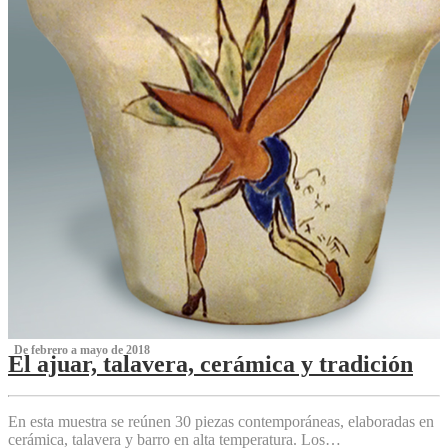
‌ De febrero a mayo de 2018
El ajuar, talavera, cerámica y tradición
‌
En esta muestra se reúnen 30 piezas contemporáneas, elaboradas en
cerámica, talavera y barro en alta temperatura. Los…