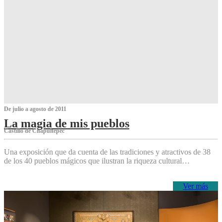
De julio a agosto de 2011
La magia de mis pueblos
Castillo de Chapultepec
Una exposición que da cuenta de las tradiciones y atractivos de 38
de los 40 pueblos mágicos que ilustran la riqueza cultural…
Ver más