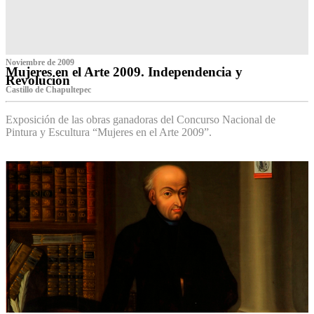
Noviembre de 2009
Mujeres en el Arte 2009. Independencia y
Revolución
Castillo de Chapultepec
Exposición de las obras ganadoras del Concurso Nacional de
Pintura y Escultura “Mujeres en el Arte 2009”.