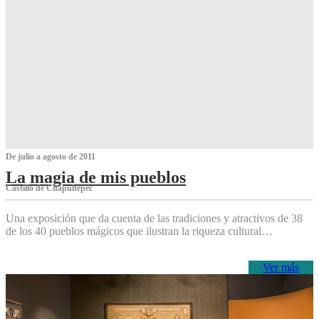
De julio a agosto de 2011
La magia de mis pueblos
Castillo de Chapultepec
Una exposición que da cuenta de las tradiciones y atractivos de 38
de los 40 pueblos mágicos que ilustran la riqueza cultural…
Ver más