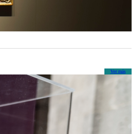
Ver más