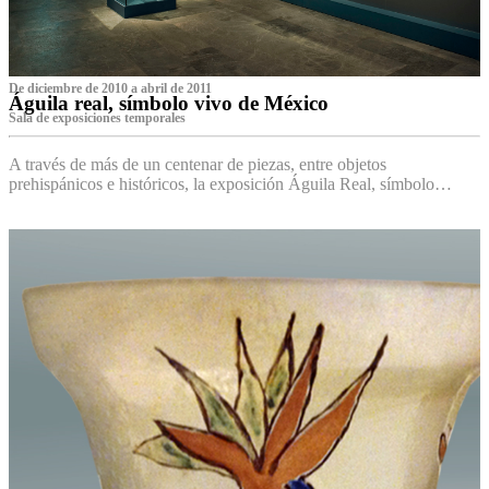
De diciembre de 2010 a abril de 2011
Águila real, símbolo vivo de México
Sala de exposiciones temporales
A través de más de un centenar de piezas, entre objetos
prehispánicos e históricos, la exposición Águila Real, símbolo…