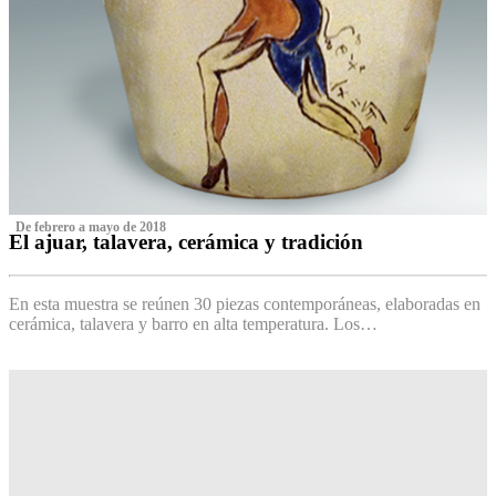
‌ De febrero a mayo de 2018
El ajuar, talavera, cerámica y tradición
‌
En esta muestra se reúnen 30 piezas contemporáneas, elaboradas en
cerámica, talavera y barro en alta temperatura. Los…