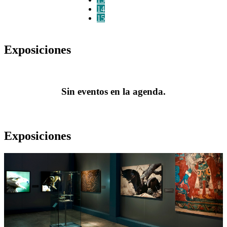
14
15
Exposiciones
Sin eventos en la agenda.
Exposiciones