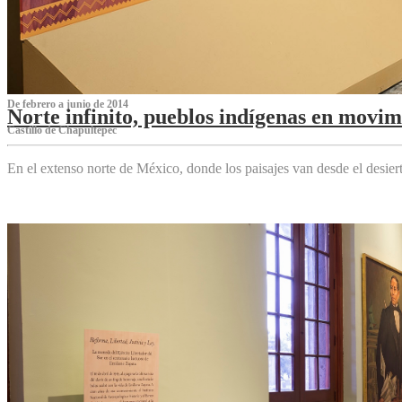
De febrero a junio de 2014
Norte infinito, pueblos indígenas en movim
Castillo de Chapultepec
En el extenso norte de México, donde los paisajes van desde el desier