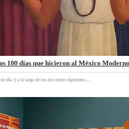
Los 100 días que hicieron al México Modern
e día, y a lo largo de los dos meses siguientes,…