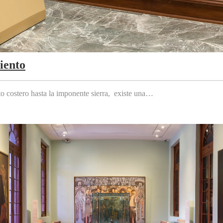
iento
to costero hasta la imponente sierra, existe una…