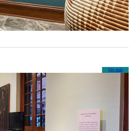
Ver más