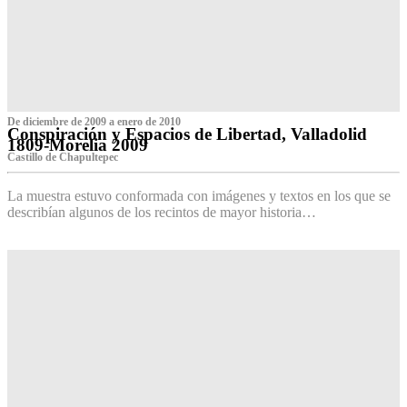
De diciembre de 2009 a enero de 2010
Conspiración y Espacios de Libertad, Valladolid
1809-Morelia 2009
Castillo de Chapultepec
La muestra estuvo conformada con imágenes y textos en los que se
describían algunos de los recintos de mayor historia…