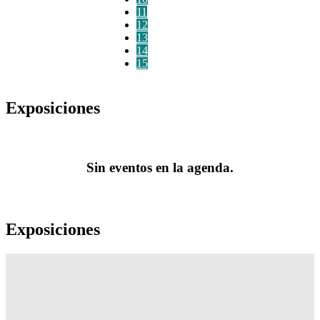
11
12
13
14
15
Exposiciones
Sin eventos en la agenda.
Exposiciones