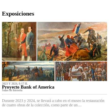
Exposiciones
2023 Y 2024, 9-17 H.
Proyecto Bank of America
S‌alas de historia
Durante 2023 y 2024, se llevará a cabo en el museo la restauración
de cuatro obras de la colección, como parte de un…