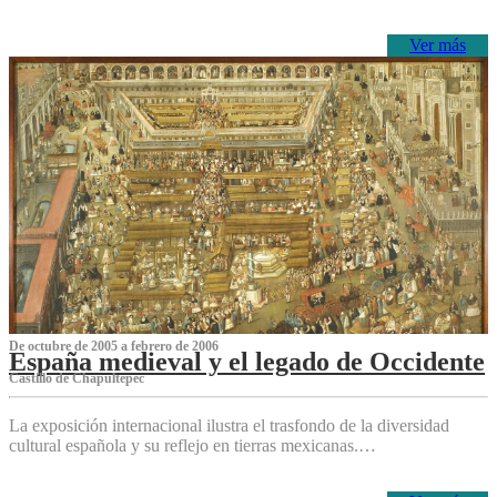
Ver más
De octubre de 2005 a febrero de 2006
España medieval y el legado de Occidente
Castillo de Chapultepec
La exposición internacional ilustra el trasfondo de la diversidad
cultural española y su reflejo en tierras mexicanas.…