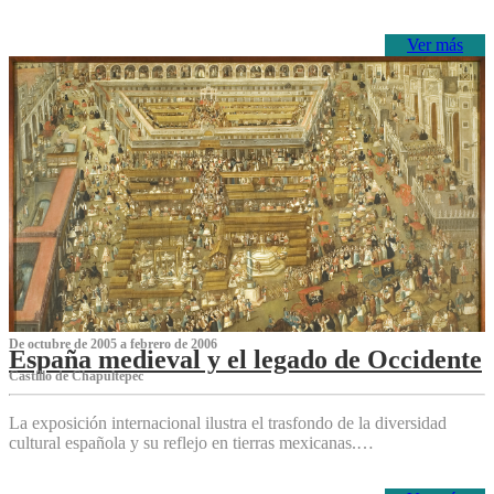
Ver más
De octubre de 2005 a febrero de 2006
España medieval y el legado de Occidente
Castillo de Chapultepec
La exposición internacional ilustra el trasfondo de la diversidad
cultural española y su reflejo en tierras mexicanas.…