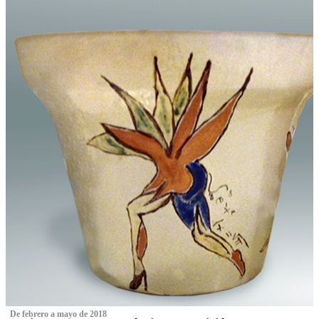
‌ De febrero a mayo de 2018