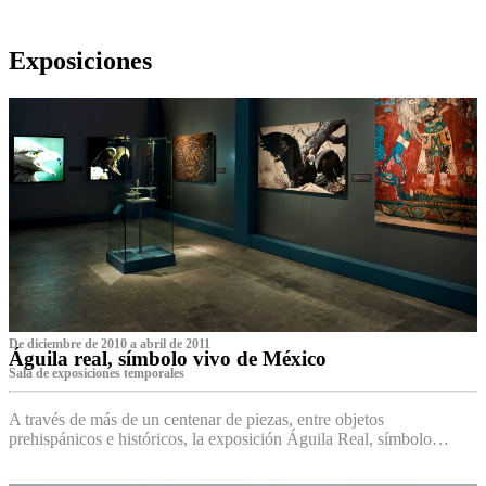
Exposiciones
De diciembre de 2010 a abril de 2011
Águila real, símbolo vivo de México
Sala de exposiciones temporales
A través de más de un centenar de piezas, entre objetos
prehispánicos e históricos, la exposición Águila Real, símbolo…