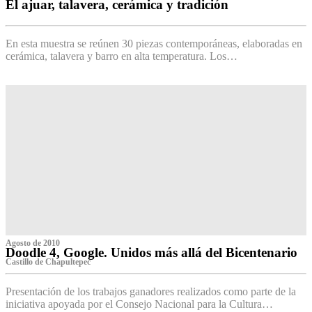
El ajuar, talavera, cerámica y tradición
‌
En esta muestra se reúnen 30 piezas contemporáneas, elaboradas en
cerámica, talavera y barro en alta temperatura. Los…
Agosto de 2010
Doodle 4, Google. Unidos más allá del Bicentenario
Castillo de Chapultepec
Presentación de los trabajos ganadores realizados como parte de la
iniciativa apoyada por el Consejo Nacional para la Cultura…