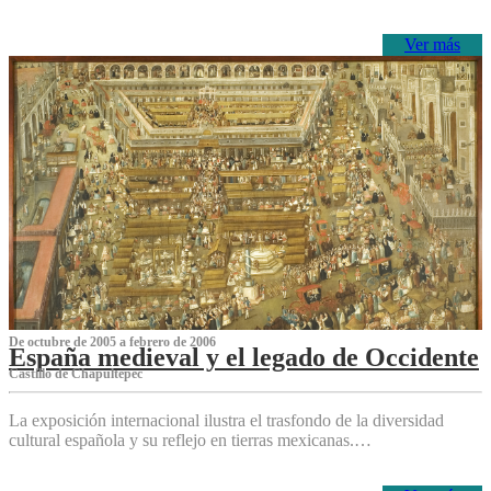
Ver más
De octubre de 2005 a febrero de 2006
España medieval y el legado de Occidente
Castillo de Chapultepec
La exposición internacional ilustra el trasfondo de la diversidad
cultural española y su reflejo en tierras mexicanas.…