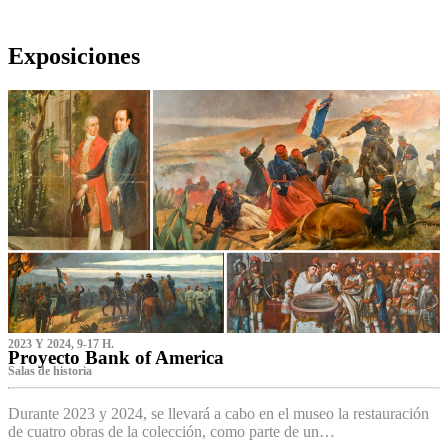
Exposiciones
2023 Y 2024, 9-17 H.
Proyecto Bank of America
S‌alas de historia
Durante 2023 y 2024, se llevará a cabo en el museo la restauración
de cuatro obras de la colección, como parte de un…